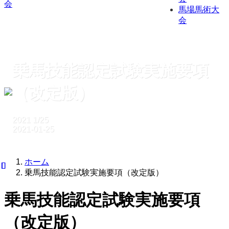
馬場馬術大
会
乗馬技能認定試験実施要項
（改定版）
2021
1/25
2021-01-25
ホーム
乗馬技能認定試験実施要項（改定版）
乗馬技能認定試験実施要項
（改定版）