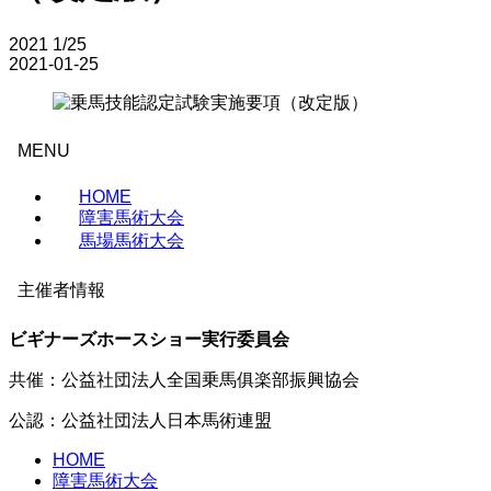
2021
1/25
2021-01-25
MENU
HOME
障害馬術大会
馬場馬術大会
主催者情報
ビギナーズホースショー実行委員会
共催：公益社団法人全国乗馬俱楽部振興協会
公認：公益社団法人日本馬術連盟
HOME
障害馬術大会