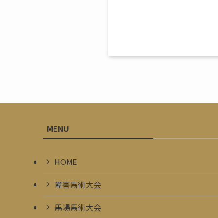
MENU
HOME
障害馬術大会
馬場馬術大会