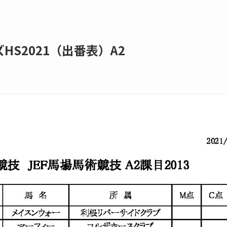
HS2021（出番表）A2