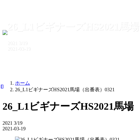
26_L1ビギナーズHS2021馬
2021
3/19
2021-03-19
ホーム
26_L1ビギナーズHS2021馬場（出番表）0321
26_L1ビギナーズHS2021馬場
2021
3/19
2021-03-19