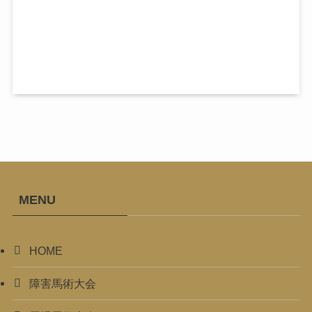
MENU
HOME
障害馬術大会