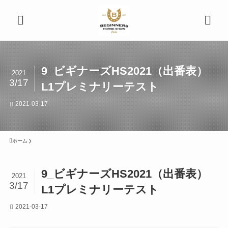
9_ビギナーズHS2021（出番表）
2021
3/17
L1プレミナリーテスト
2021-03-17
ホーム
9_ビギナーズHS2021（出番表）
2021
3/17
L1プレミナリーテスト
2021-03-17