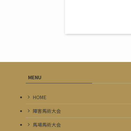
MENU
HOME
障害馬術大会
馬場馬術大会