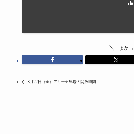
よかっ
3月22日（金）アリーナ馬場の開放時間