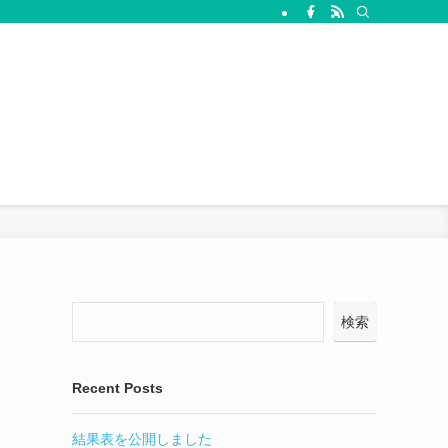
検索
Recent Posts
結果表を公開しました