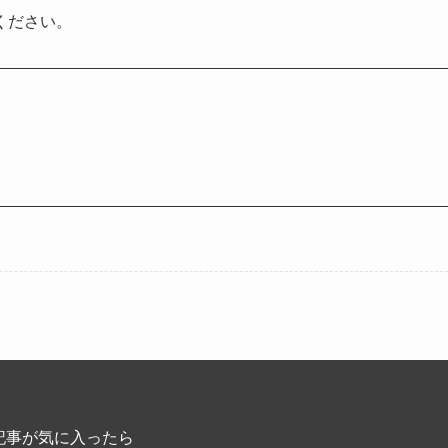
ください。
記事が気に入ったら