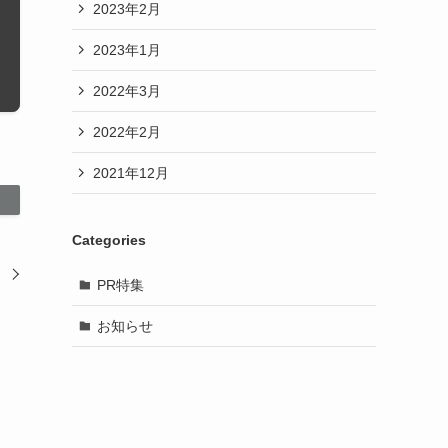
2023年2月
2023年1月
2022年3月
2022年2月
2021年12月
Categories
た
PR特集
お知らせ