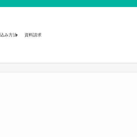
込み方法
資料請求