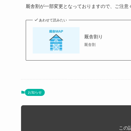
厩舎割が一部変更となっておりますので、ご注意
あわせて読みたい
厩舎割り
厩舎割
お知らせ
この