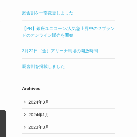
厩舎割を一部変更しました
【PR】銀座ユニコーン/人気急上昇中の２ブラン
ドのオンライン販売を開始!
3月22日（金）アリーナ馬場の開放時間
厩舎割を掲載しました
Archives
2024年3月
2024年1月
2023年3月