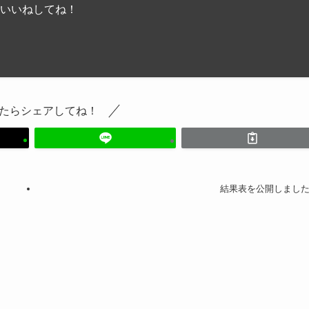
いいねしてね！
たらシェアしてね！
結果表を公開しまし