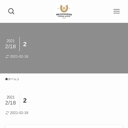
2021
2
2/18
2021-02-18
ホーム
2021
2
2/18
2021-02-18