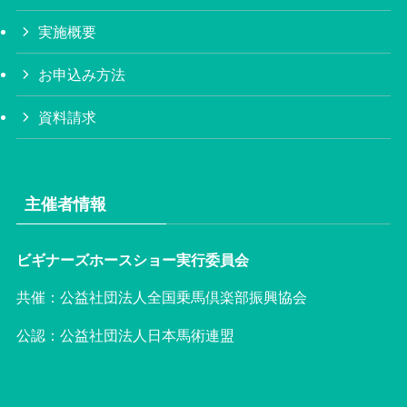
実施概要
お申込み方法
資料請求
主催者情報
ビギナーズホースショー実行委員会
共催：公益社団法人全国乗馬倶楽部振興協会
公認：公益社団法人日本馬術連盟