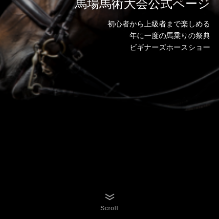
馬場馬術大会公式ページ
初心者から上級者まで楽しめる
年に一度の馬乗りの祭典
ビギナーズホースショー
Scroll