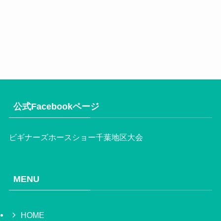
公式Facebookページ
ビギナーズホースショー千葉地区大会
MENU
HOME