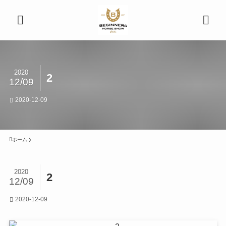
2020
2
12/09
2020-12-09
ホーム
2020
2
12/09
2020-12-09