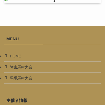
MENU
HOME
障害馬術大会
馬場馬術大会
主催者情報