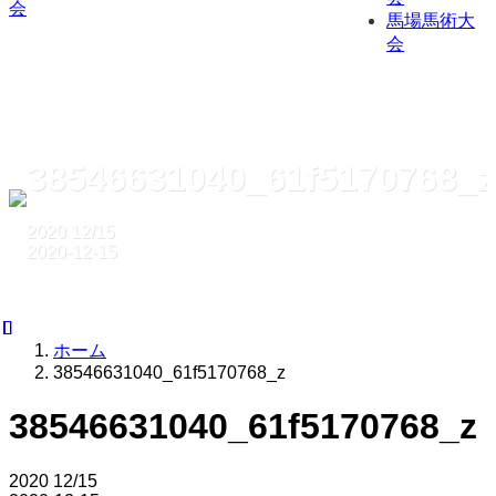
馬場馬術大
会
38546631040_61f5170768_z
2020
12/15
2020-12-15
ホーム
38546631040_61f5170768_z
38546631040_61f5170768_z
2020
12/15