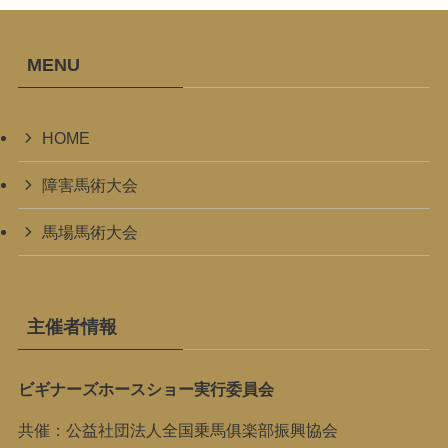
MENU
HOME
障害馬術大会
馬場馬術大会
主催者情報
ビギナーズホースショー実行委員会
共催：公益社団法人全国乗馬俱楽部振興協会