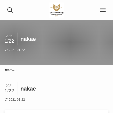
2021
nakae
1/22
2021-01-22
ホーム
2021
nakae
1/22
2021-01-22